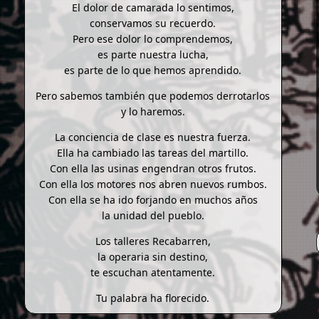
El dolor de camarada lo sentimos,
conservamos su recuerdo.
Pero ese dolor lo comprendemos,
es parte nuestra lucha,
es parte de lo que hemos aprendido.
Pero sabemos también que podemos derrotarlos
y lo haremos.
La conciencia de clase es nuestra fuerza.
Ella ha cambiado las tareas del martillo.
Con ella las usinas engendran otros frutos.
Con ella los motores nos abren nuevos rumbos.
Con ella se ha ido forjando en muchos años
la unidad del pueblo.
Los talleres Recabarren,
la operaria sin destino,
te escuchan atentamente.
Tu palabra ha florecido.