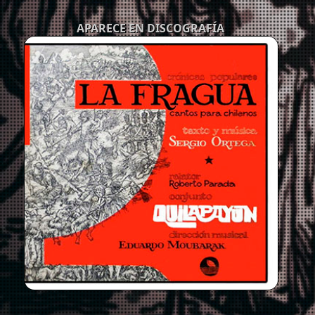
APARECE EN DISCOGRAFÍA