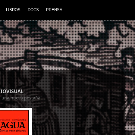
LIBROS
DOCS
PRENSA
DIOVISUAL
en una nueva pestaña