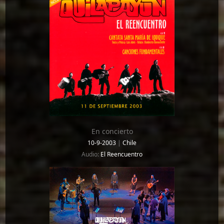
En concierto
10-9-2003
|
Chile
Audio:
El Reencuentro