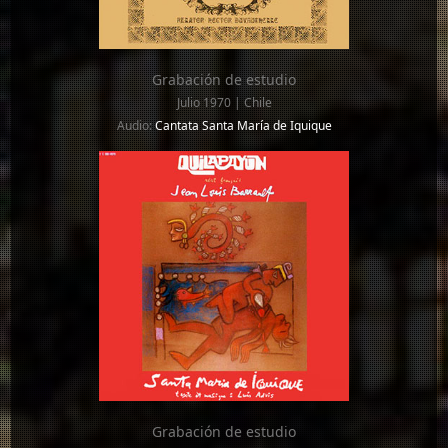
Grabación de estudio
Julio 1970 | Chile
Audio:
Cantata Santa María de Iquique
Grabación de estudio