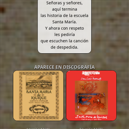
Señoras y señores,
aquí termina
las historia de la escuela
Santa María.
Y ahora con respeto
les pediría
que escuchen la canción
de despedida.
APARECE EN DISCOGRAFÍA