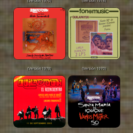
(Versión 1970)
(Versión 1978)
(Versión 1978)
(Versión 1970)