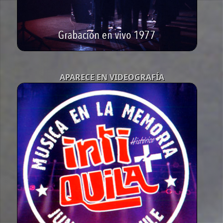
APARECE EN VIDEOGRAFÍA