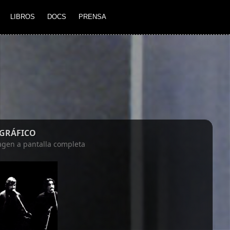
LIBROS
DOCS
PRENSA
 GRÁFICO
magen a pantalla completa