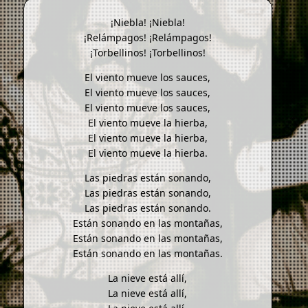
¡Niebla! ¡Niebla!
¡Relámpagos! ¡Relámpagos!
¡Torbellinos! ¡Torbellinos!
El viento mueve los sauces,
El viento mueve los sauces,
El viento mueve los sauces,
El viento mueve la hierba,
El viento mueve la hierba,
El viento mueve la hierba.
Las piedras están sonando,
Las piedras están sonando,
Las piedras están sonando.
Están sonando en las montañas,
Están sonando en las montañas,
Están sonando en las montañas.
La nieve está allí,
La nieve está allí,