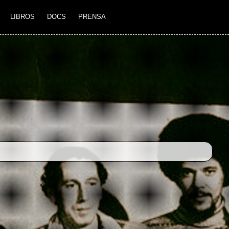
LIBROS
DOCS
PRENSA