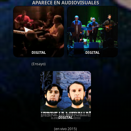
APARECE EN AUDIOVISUALES
DIGITAL
DIGITAL
(Ensayo)
DIGITAL
(en vivo 2015)