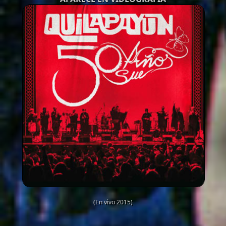
(En vivo 2015)