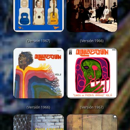
(Versión 1967)
(Versión 1966)
(Versión 1966)
(Versión 1967)