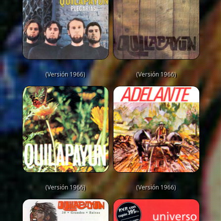
(Versión 1966)
(Versión 1966)
(Versión 1966)
(Versión 1966)