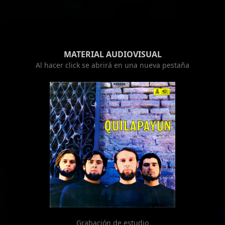
MATERIAL AUDIOVISUAL
Al hacer click se abrirá en una nueva pestaña
Grabación de estudio