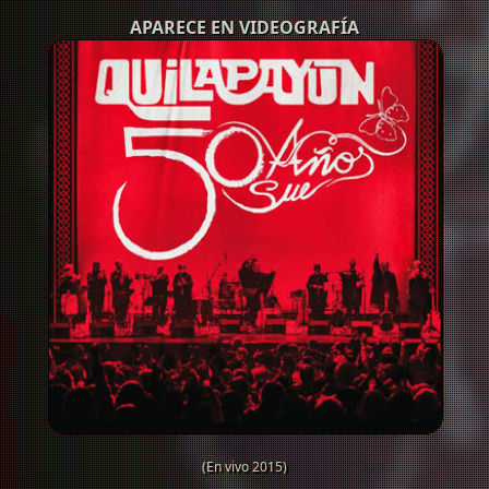
APARECE EN VIDEOGRAFÍA
(En vivo 2015)