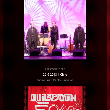
En concierto
26-6-2013
|
Chile
Video: Juan Pablo Carvajal