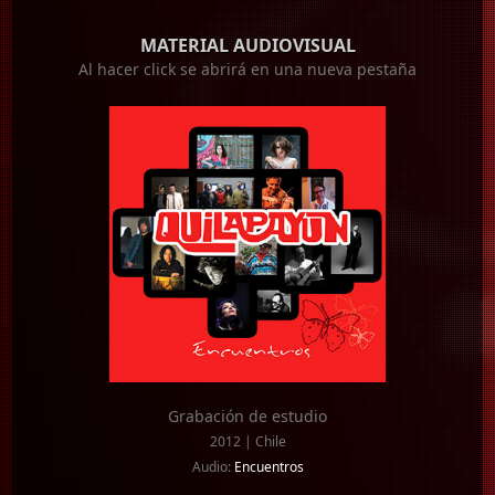
MATERIAL AUDIOVISUAL
Al hacer click se abrirá en una nueva pestaña
Grabación de estudio
2012 | Chile
Audio:
Encuentros