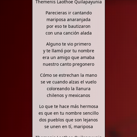
Themenis Laothoe Quilapayunia
Parecieras ir cantando
mariposa anaranjada
por eso te bautizaron
con una canción alada
Alguno te vio primero
y te llamó por tu nombre
era un amigo que amaba
nuestro canto pregonero
Cómo se estrechan la mano
se ve cuando alzas el vuelo
coloreando la llanura
chilenos y mexicanos
Lo que te hace más hermosa
es que en tu nombre sencillo
dos pueblos que son lejanos
se unen en tí, mariposa