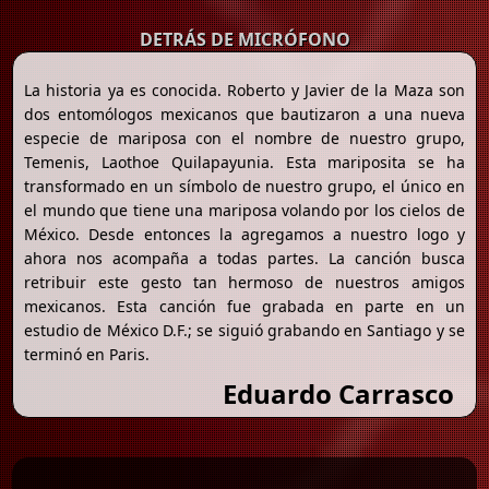
DETRÁS DE MICRÓFONO
La historia ya es conocida. Roberto y Javier de la Maza son
dos entomólogos mexicanos que bautizaron a una nueva
especie de mariposa con el nombre de nuestro grupo,
Temenis, Laothoe Quilapayunia. Esta mariposita se ha
transformado en un símbolo de nuestro grupo, el único en
el mundo que tiene una mariposa volando por los cielos de
México. Desde entonces la agregamos a nuestro logo y
ahora nos acompaña a todas partes. La canción busca
retribuir este gesto tan hermoso de nuestros amigos
mexicanos. Esta canción fue grabada en parte en un
estudio de México D.F.; se siguió grabando en Santiago y se
terminó en Paris.
Eduardo Carrasco