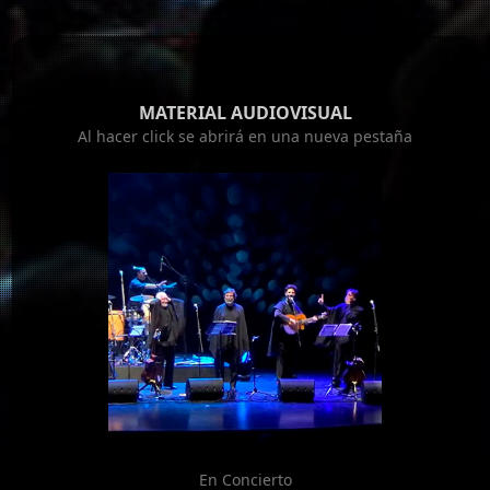
MATERIAL AUDIOVISUAL
Al hacer click se abrirá en una nueva pestaña
En Concierto