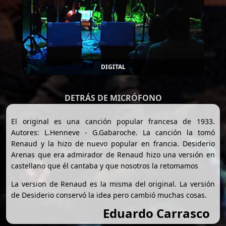
DIGITAL
DETRÁS DE MICRÓFONO
El original es una canción popular francesa de 1933.
Autores: L.Henneve - G.Gabaroche. La canción la tomó
Renaud y la hizo de nuevo popular en francia. Desiderio
Arenas que era admirador de Renaud hizo una versión en
castellano que él cantaba y que nosotros la retomamos
La version de Renaud es la misma del original. La versión
de Desiderio conservó la idea pero cambió muchas cosas.
Eduardo Carrasco