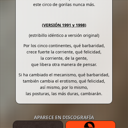
este circo de gorilas nunca más.
(VERSIÓN 1991 y 1998)
(estribillo idéntico a versión original)
Por los cinco continentes, qué barbaridad,
crece fuerte la corriente, qué felicidad,
la corriente, de la gente,
que libera otra manera de pensar.
Si ha cambiado el mecanismo, qué barbaridad,
también cambia el erotismo, qué felicidad,
así mismo, por lo mismo,
las posturas, las más duras, cambiarán.
APARECE EN DISCOGRAFÍA