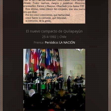
El nuevo compacto de Quilapayún
25-4-1992 | Chile
Prensa:
Periódico: LA NACIÓN