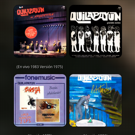
(En vivo 1983 Versión 1975)