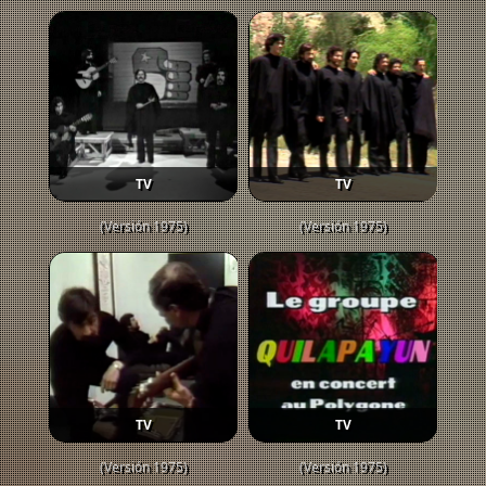
TV
TV
(Versión 1975)
(Versión 1975)
TV
TV
(Versión 1975)
(Versión 1975)