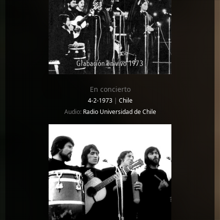
En concierto
4-2-1973
|
Chile
Audio:
Radio Universidad de Chile