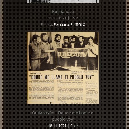
Buena idea
11-11-1971 | Chile
Prensa:
Periódico: EL SIGLO
Quilapayún: “Donde me llame el
pueblo voy”
18-11-1971
|
Chile