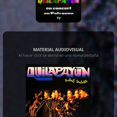
TV
MATERIAL AUDIOVISUAL
Al hacer click se abrirá en una nueva pestaña