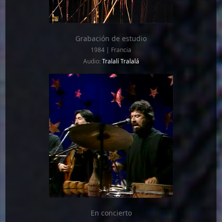
Grabación de estudio
1984 | Francia
Audio:
Tralalí Tralalá
En concierto