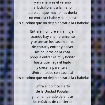
y en enero es el verano
al bolsillo entra la mano
pero aunque mucho nos duela
no entra la Chabe y su hijuela
¡Es el colmo que no dejen entrar a la Chabela!
Entra el hombre en la mujer
cuando hay enamoramiento
y se arman los casamientos
de entrar y entrar y no ver
los peligros de la cosa
porque entrar es muy bonito
hasta que llega el hijito
y crece la parentela.
¡Entren todos con cautela!
¡Es el colmo que no dejen entrar a la Chabela!
Entra el político cierto
de la Unidad Popular
y no han parado de entrar
los músicos de concierto.