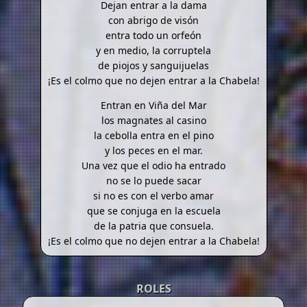
Dejan entrar a la dama
con abrigo de visón
entra todo un orfeón
y en medio, la corruptela
de piojos y sanguijuelas
¡Es el colmo que no dejen entrar a la Chabela!
Entran en Viña del Mar
los magnates al casino
la cebolla entra en el pino
y los peces en el mar.
Una vez que el odio ha entrado
no se lo puede sacar
si no es con el verbo amar
que se conjuga en la escuela
de la patria que consuela.
¡Es el colmo que no dejen entrar a la Chabela!
ROLES