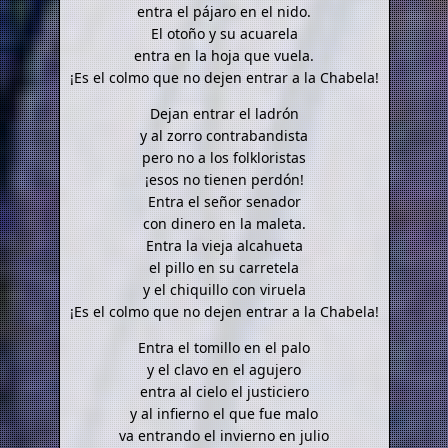
entra el pájaro en el nido.
El otoño y su acuarela
entra en la hoja que vuela.
¡Es el colmo que no dejen entrar a la Chabela!
Dejan entrar el ladrón
y al zorro contrabandista
pero no a los folkloristas
¡esos no tienen perdón!
Entra el señor senador
con dinero en la maleta.
Entra la vieja alcahueta
el pillo en su carretela
y el chiquillo con viruela
¡Es el colmo que no dejen entrar a la Chabela!
Entra el tomillo en el palo
y el clavo en el agujero
entra al cielo el justiciero
y al infierno el que fue malo
va entrando el invierno en julio