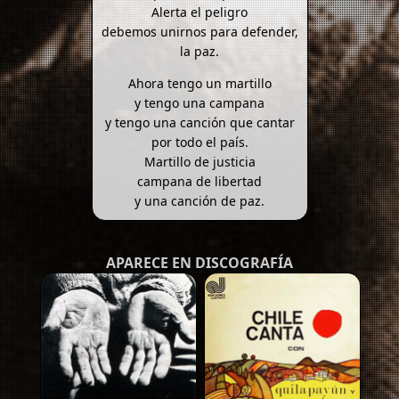
Alerta el peligro
debemos unirnos para defender,
la paz.
Ahora tengo un martillo
y tengo una campana
y tengo una canción que cantar
por todo el país.
Martillo de justicia
campana de libertad
y una canción de paz.
APARECE EN DISCOGRAFÍA