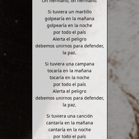
Oh hermano, oh hermano.
Si tuviera un martillo
golpearía en la mañana
golpearía en la noche
por todo el país
Alerta el peligro
debemos unirnos para defender,
la paz.
Si tuviera una campana
tocaría en la mañana
tocaría en la noche
por todo el país
Alerta el peligro
debemos unirnos para defender,
la paz.
Si tuviera una canción
cantaría en la mañana
cantaría en la noche
por todo el país