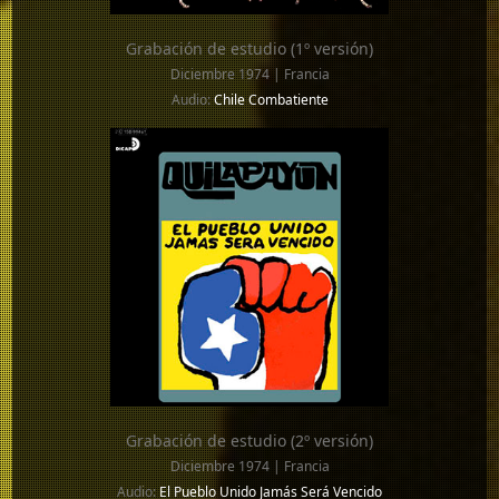
Grabación de estudio (1º versión)
Diciembre 1974 | Francia
Audio:
Chile Combatiente
Grabación de estudio (2º versión)
Diciembre 1974 | Francia
Audio:
El Pueblo Unido Jamás Será Vencido