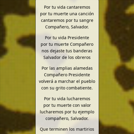
Por tu vida cantaremos
por tu muerte una canción
cantaremos por tu sangre
Compañero, Salvador.
Por tu vida Presidente
por tu muerte Compañero
nos dejaste tus banderas
Salvador de los obreros
Por las amplias alamedas
Compañero Presidente
volverá a marchar el pueblo
con su grito combatiente.
Por tu vida lucharemos
por tu muerte con valor
lucharemos por tu ejemplo
compañero, Salvador.
Que terminen los martirios