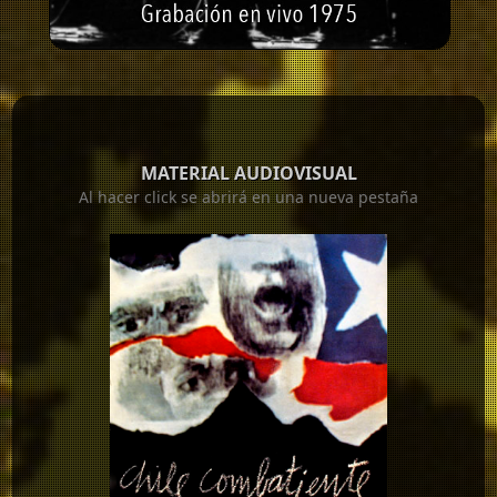
MATERIAL AUDIOVISUAL
Al hacer click se abrirá en una nueva pestaña