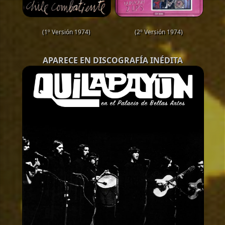
(1º Versión 1974)
(2º Versión 1974)
APARECE EN DISCOGRAFÍA INÉDITA