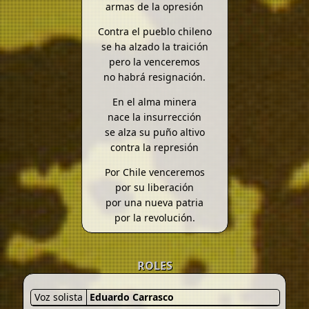
armas de la opresión
Contra el pueblo chileno
se ha alzado la traición
pero la venceremos
no habrá resignación.
En el alma minera
nace la insurrección
se alza su puño altivo
contra la represión
Por Chile venceremos
por su liberación
por una nueva patria
por la revolución.
ROLES
Voz solista
Eduardo Carrasco