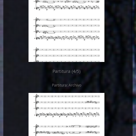
Partitura (4/5)
Partitura: Archivo