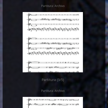
Partitura: Archivo
Partitura (3/5)
Partitura: Archivo