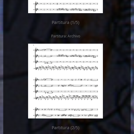
Partitura (1/5)
Partitura: Archivo
Partitura (2/5)