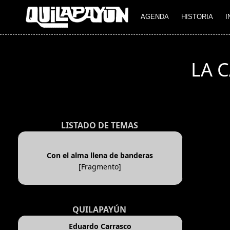
AGENDA
HISTORIA
I
LA 
LISTADO DE TEMAS
Con el alma llena de banderas
[Fragmento]
QUILAPAYÚN
Eduardo Carrasco