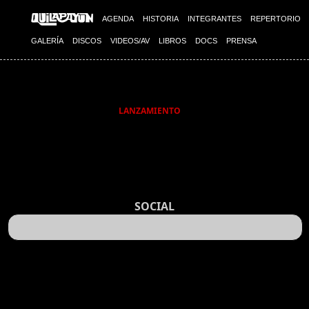
AGENDA
HISTORIA
INTEGRANTES
REPERTORIO
GALERÍA
DISCOS
VIDEOS/AV
LIBROS
DOCS
PRENSA
LANZAMIENTO
SOCIAL